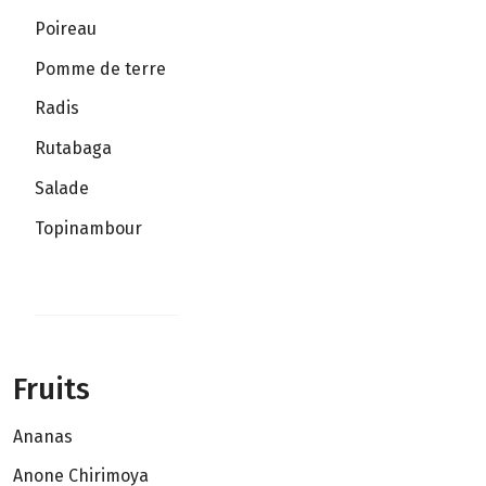
Poireau
Pomme de terre
Radis
Rutabaga
Salade
Topinambour
Fruits
Ananas
Anone Chirimoya