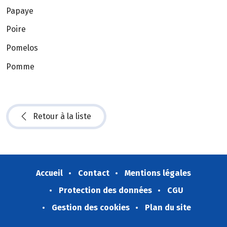
Papaye
Poire
Pomelos
Pomme
Retour à la liste
Accueil
Contact
Mentions légales
Protection des données
CGU
Gestion des cookies
Plan du site