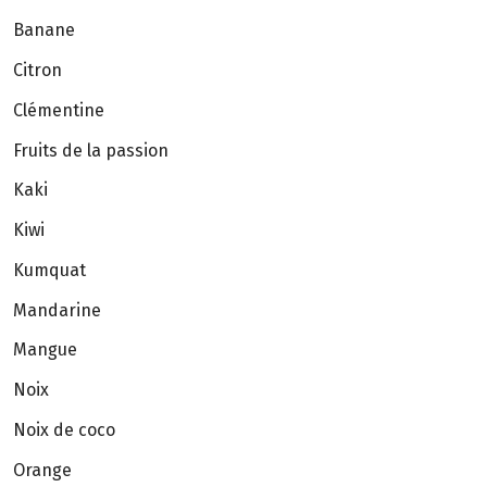
Banane
Citron
Clémentine
Fruits de la passion
Kaki
Kiwi
Kumquat
Mandarine
Mangue
Noix
Noix de coco
Orange