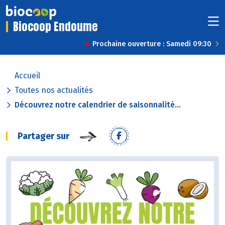
Biocoop Endoume
Prochaine ouverture : Samedi 09:30
Accueil
Toutes nos actualités
Découvrez notre calendrier de saisonnalité...
Partager sur