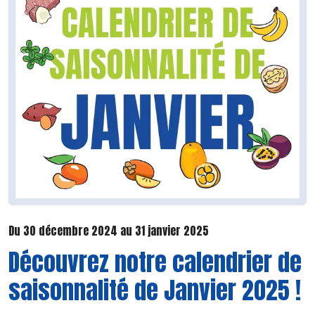
Du 30 décembre 2024 au 31 janvier 2025
Découvrez notre calendrier de
saisonnalité de Janvier 2025 !