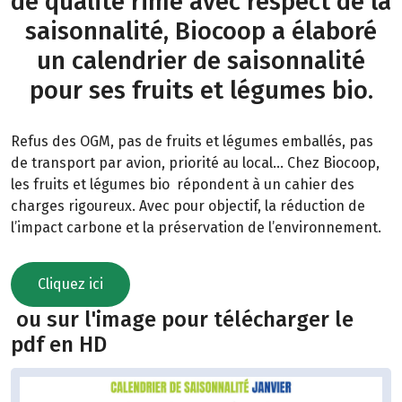
de qualité rime avec respect de la
saisonnalité, Biocoop a élaboré
un calendrier de saisonnalité
pour ses fruits et légumes bio.
Refus des OGM, pas de fruits et légumes emballés, pas
de transport par avion, priorité au local… Chez Biocoop,
les fruits et légumes bio répondent à un cahier des
charges rigoureux. Avec pour objectif, la réduction de
l’impact carbone et la préservation de l’environnement.
Cliquez ici
ou sur l'image pour télécharger le
pdf en HD