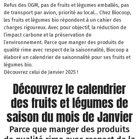
Refus des OGM, pas de fruits et légumes emballés, pas
de transport par avion, priorité au local… Chez Biocoop,
les fruits et légumes bio répondent à un cahier des
charges rigoureux. Avec pour objectif, la réduction de
l’impact carbone et la préservation de
l’environnement. Parce que manger des produits de
qualité rime avec respect de la saisonnalité, Biocoop a
élaboré un calendrier de saisonnalité pour ses fruits et
légumes bio.
Découvrez celui de Janvier 2025 !
Découvrez le calendrier
des fruits et légumes de
saison du mois de Janvier
Parce que manger des produits