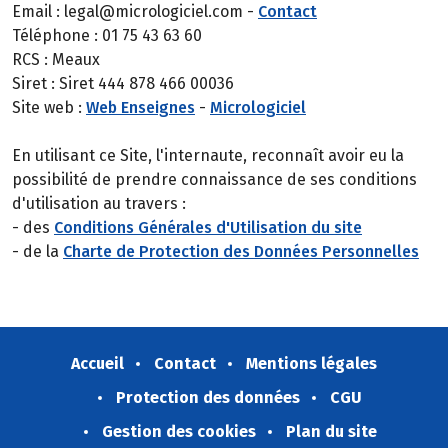
Email : legal@micrologiciel.com -
Contact
Téléphone : 01 75 43 63 60
RCS : Meaux
Siret : Siret 444 878 466 00036
Site web :
Web Enseignes
-
Micrologiciel
En utilisant ce Site, l'internaute, reconnaît avoir eu la
possibilité de prendre connaissance de ses conditions
d'utilisation au travers :
- des
Conditions Générales d'Utilisation du site
- de la
Charte de Protection des Données Personnelles
Accueil
Contact
Mentions légales
Protection des données
CGU
Gestion des cookies
Plan du site