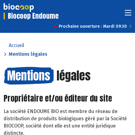
Biocoop Endoume
Prochaine ouverture : Mardi 09:30
Accueil
Mentions légales
Mentions
légales
Propriétaire et/ou éditeur du site
La société ENDOUME BIO est membre du réseau de
distribution de produits biologiques géré par la Société
BIOCOOP, société dont elle est une entité juridique
distincte.