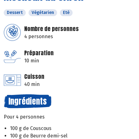
Dessert
Végétarien
Eté
Nombre de personnes
4 personnes
Préparation
10 min
Cuisson
40 min
Ingrédients
Pour 4 personnes
100 g de Couscous
100 g de Beurre demi-sel