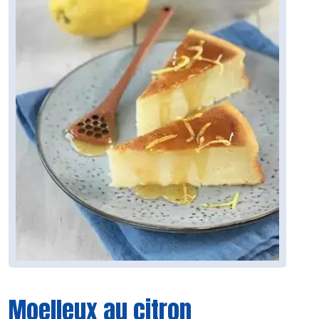
Moelleux au citron