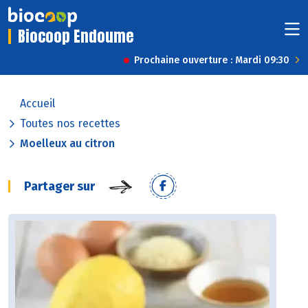
Biocoop Endoume
Prochaine ouverture : Mardi 09:30
Accueil
Toutes nos recettes
Moelleux au citron
Partager sur