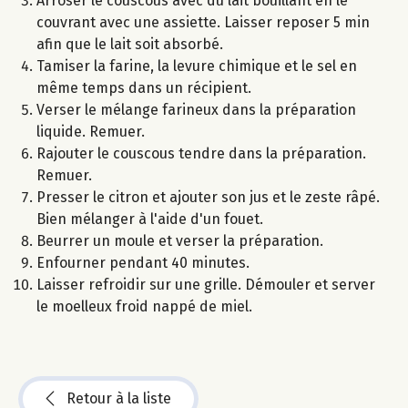
Arroser le couscous avec du lait bouillant en le
couvrant avec une assiette. Laisser reposer 5 min
afin que le lait soit absorbé.
Tamiser la farine, la levure chimique et le sel en
même temps dans un récipient.
Verser le mélange farineux dans la préparation
liquide. Remuer.
Rajouter le couscous tendre dans la préparation.
Remuer.
Presser le citron et ajouter son jus et le zeste râpé.
Bien mélanger à l'aide d'un fouet.
Beurrer un moule et verser la préparation.
Enfourner pendant 40 minutes.
Laisser refroidir sur une grille. Démouler et server
le moelleux froid nappé de miel.
Retour à la liste