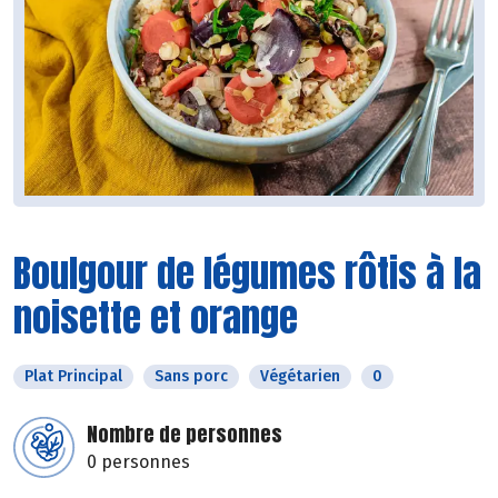
Boulgour de légumes rôtis à la
noisette et orange
Plat Principal
Sans porc
Végétarien
0
Nombre de personnes
0 personnes