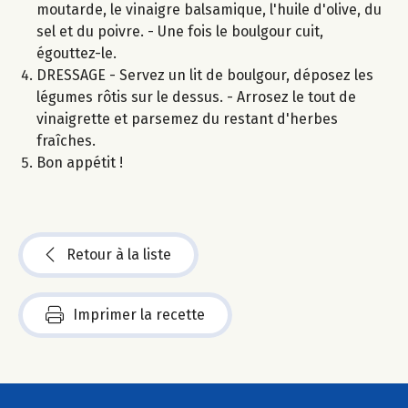
moutarde, le vinaigre balsamique, l'huile d'olive, du
sel et du poivre. - Une fois le boulgour cuit,
égouttez-le.
DRESSAGE - Servez un lit de boulgour, déposez les
légumes rôtis sur le dessus. - Arrosez le tout de
vinaigrette et parsemez du restant d'herbes
fraîches.
Bon appétit !
Retour à la liste
Imprimer la recette