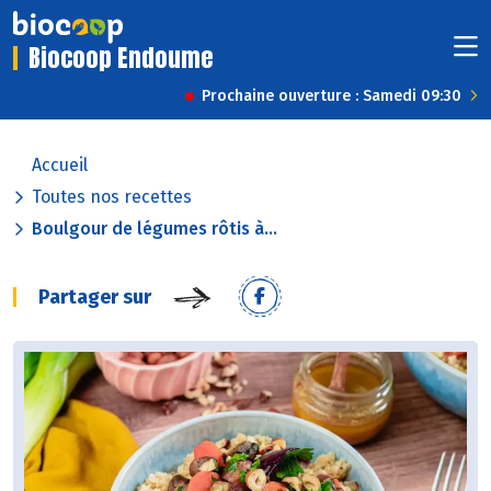
Biocoop Endoume
Prochaine ouverture : Samedi 09:30
Accueil
Toutes nos recettes
Boulgour de légumes rôtis à...
Partager sur