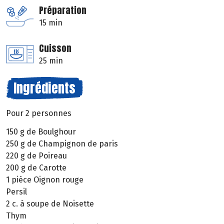
Préparation
15 min
Cuisson
25 min
Ingrédients
Pour 2 personnes
150 g de Boulghour
250 g de Champignon de paris
220 g de Poireau
200 g de Carotte
1 pièce Oignon rouge
Persil
2 c. à soupe de Noisette
Thym