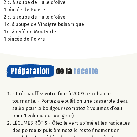
2 c. à soupe de Huile d'olive
1 pincée de Poivre
2 c. à soupe de Huile d'olive
1 c. à soupe de Vinaigre balsamique
1 c. à café de Moutarde
1 pincée de Poivre
Préparation
de la
recette
- Préchauffez votre four à 200°C en chaleur
tournante. - Portez à ébullition une casserole d’eau
salée pour le boulgour (comptez 2 volumes d’eau
pour 1 volume de boulgour).
LÉGUMES RÔTIS - Ôtez le vert abîmé et les radicelles
des poireaux puis émincez le reste finement en