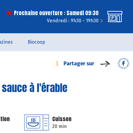
Prochaine ouverture : Samedi 09:30
Vendredi : 9h30 - 19h30
zines
Biocoop
Partager sur
 sauce à l'érable
tion
Cuisson
20 min