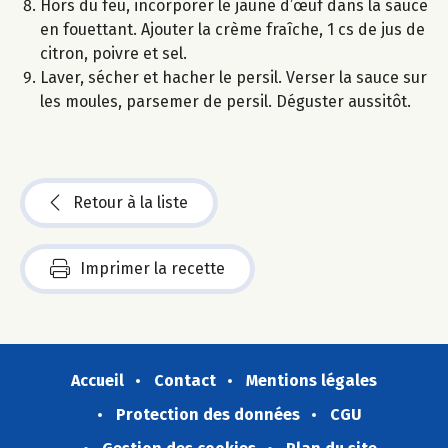
Hors du feu, incorporer le jaune d’œuf dans la sauce
en fouettant. Ajouter la crème fraîche, 1 cs de jus de
citron, poivre et sel.
Laver, sécher et hacher le persil. Verser la sauce sur
les moules, parsemer de persil. Déguster aussitôt.
Retour à la liste
Imprimer la recette
Accueil
Contact
Mentions légales
Protection des données
CGU