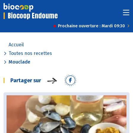
Biocoop Endoume
Prochaine ouverture : Mardi 09:30
Accueil
Toutes nos recettes
Mouclade
Partager sur