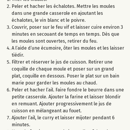
Peler et hacher les échalotes. Mettre les moules
dans une grande casserole en ajoutant les
échalotes, le vin blanc et le poivre.
Couvrir, poser sur le feu vif et laisser cuire environ 3
minutes en secouant de temps en temps. Dès que
les moules sont ouvertes, retirer du feu.
A l’aide d’une écumoire, ôter les moules et les laisser
tiédir.
Filtrer et réserver le jus de cuisson. Retirer une
coquille de chaque moule et poser sur un grand
plat, coquille en dessous. Poser le plat sur un bain
marie pour garder les moules au chaud.
Peler et hacher l’ail. Faire fondre le beurre dans une
petite casserole. Ajouter la farine et laisser blondir
en remuant. Ajouter progressivement le jus de
cuisson en mélangeant au fouet.
Ajouter l’ail, le curry et laisser mijoter pendant 6
minutes.