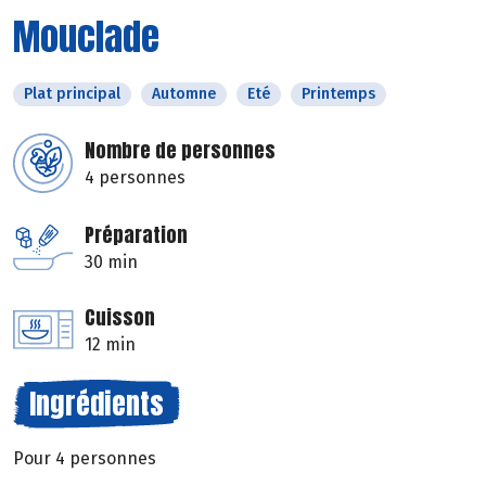
Mouclade
Plat principal
Automne
Eté
Printemps
Nombre de personnes
4 personnes
Préparation
30 min
Cuisson
12 min
Ingrédients
Pour 4 personnes