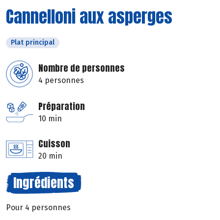
Cannelloni aux asperges
Plat principal
Nombre de personnes
4 personnes
Préparation
10 min
Cuisson
20 min
Ingrédients
Pour 4 personnes