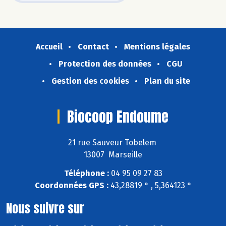
Accueil
Contact
Mentions légales
Protection des données
CGU
Gestion des cookies
Plan du site
Biocoop Endoume
21 rue Sauveur Tobelem
13007 Marseille
Téléphone :
04 95 09 27 83
Coordonnées GPS :
43,28819 ° , 5,364123 °
Nous suivre sur