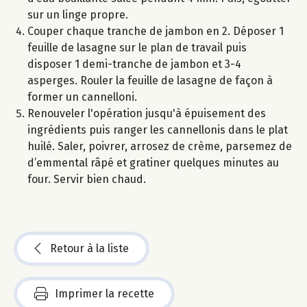
sur un linge propre.
Couper chaque tranche de jambon en 2. Déposer 1
feuille de lasagne sur le plan de travail puis
disposer 1 demi-tranche de jambon et 3-4
asperges. Rouler la feuille de lasagne de façon à
former un cannelloni.
Renouveler l'opération jusqu'à épuisement des
ingrédients puis ranger les cannellonis dans le plat
huilé. Saler, poivrer, arrosez de crème, parsemez de
d’emmental râpé et gratiner quelques minutes au
four. Servir bien chaud.
Retour à la liste
Imprimer la recette