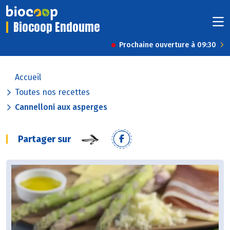
Biocoop Endoume
Prochaine ouverture à 09:30
Accueil
Toutes nos recettes
Cannelloni aux asperges
Partager sur