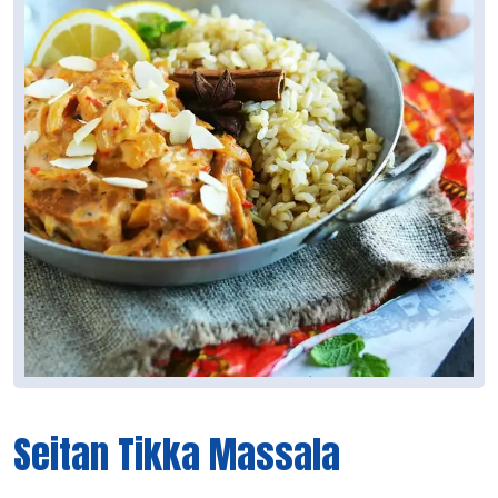
Seitan Tikka Massala