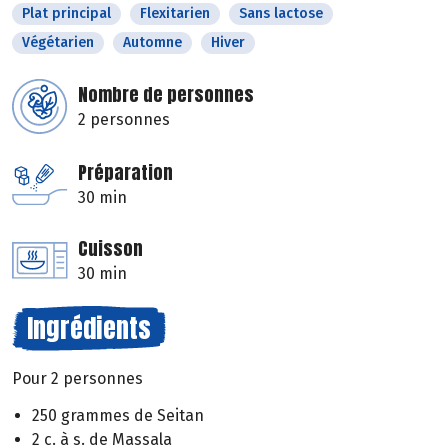
Plat principal
Flexitarien
Sans lactose
Végétarien
Automne
Hiver
Nombre de personnes
2 personnes
Préparation
30 min
Cuisson
30 min
Ingrédients
Pour 2 personnes
250 grammes de Seitan
2 c. à s. de Massala