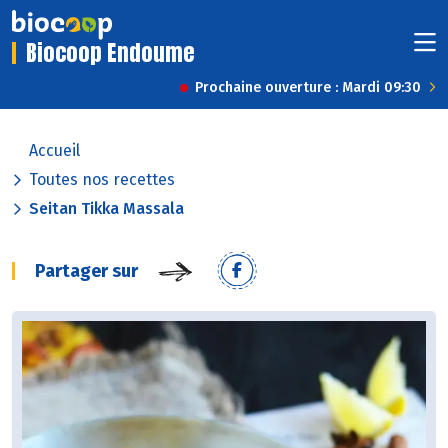
Biocoop Endoume
Prochaine ouverture : Mardi 09:30
Accueil
Toutes nos recettes
Seitan Tikka Massala
Partager sur