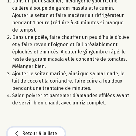
Dans un petit saladier, mélanger le yaourt, une
cuillère à soupe de garam masala et le cumin.
Ajouter le seitan et faire macérer au réfrigérateur
pendant 1 heure (réduire à 30 minutes si manque
de temps).
Dans une poêle, faire chauffer un peu d’huile d’olive
et y faire revenir l’oignon et l’ail préalablement
épluchés et émincés. Ajouter le gingembre râpé, le
reste de garam masala et le concentré de tomates.
Mélanger bien.
Ajouter le seitan mariné, ainsi que sa marinade, le
lait de coco et la coriandre. Faire cuire à feu doux
pendant une trentaine de minutes.
Saler, poivrer et parsemer d’amandes effilées avant
de servir bien chaud, avec un riz complet.
Retour à la liste