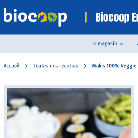
Biocoop 
Le magasin
Accueil
Toutes nos recettes
Makis 100% Veggie