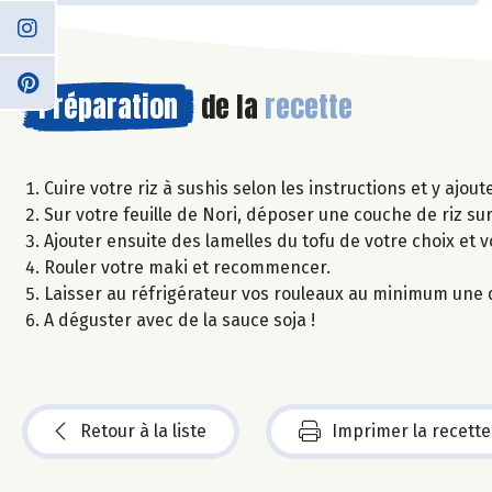
Préparation
de la
recette
Cuire votre riz à sushis selon les instructions et y ajout
Sur votre feuille de Nori, déposer une couche de riz sur
Ajouter ensuite des lamelles du tofu de votre choix et 
Rouler votre maki et recommencer.
Laisser au réfrigérateur vos rouleaux au minimum une
A déguster avec de la sauce soja !
Retour à la liste
Imprimer la recette