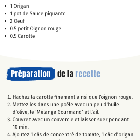
1 Origan
1 pot de Sauce piquante
2 Oeuf
0.5 petit Oignon rouge
0.5 Carotte
Préparation
de la
recette
Hachez la carotte finement ainsi que l’oignon rouge.
Mettez les dans une poêle avec un peu d'huile
d'olive, le 'Mélange Gourmand' et l'ail.
Couvrez avec un couvercle et laisser suer pendant
10 min.
Ajoutez 1 càs de concentré de tomate, 1 càc d'origan