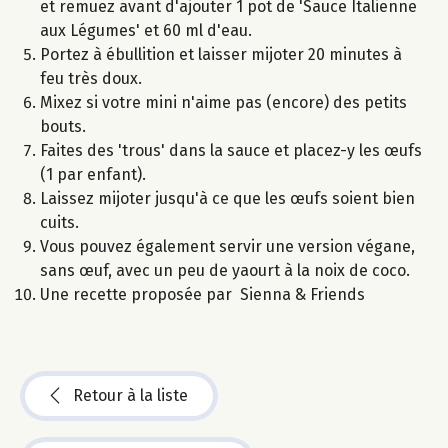
et remuez avant d'ajouter 1 pot de 'Sauce Italienne
aux Légumes' et 60 ml d'eau.
Portez à ébullition et laisser mijoter 20 minutes à
feu très doux.
Mixez si votre mini n'aime pas (encore) des petits
bouts.
Faites des 'trous' dans la sauce et placez-y les œufs
(1 par enfant).
Laissez mijoter jusqu'à ce que les œufs soient bien
cuits.
Vous pouvez également servir une version végane,
sans œuf, avec un peu de yaourt à la noix de coco.
Une recette proposée par Sienna & Friends
Retour à la liste