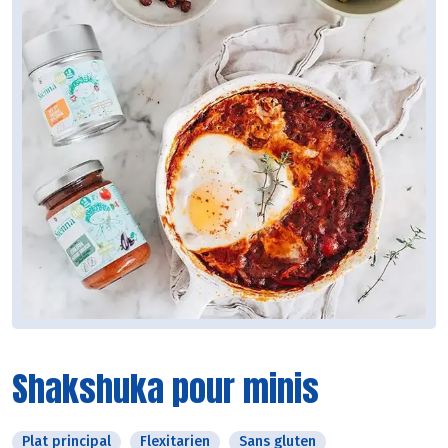
Shakshuka pour minis
Plat principal
Flexitarien
Sans gluten