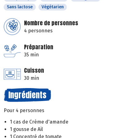
Sans lactose
Végétarien
Nombre de personnes
4 personnes
Préparation
35 min
Cuisson
30 min
Ingrédients
Pour 4 personnes
1 cas de Crème d'amande
1 gousse de Ail
1 Concentré de tomate