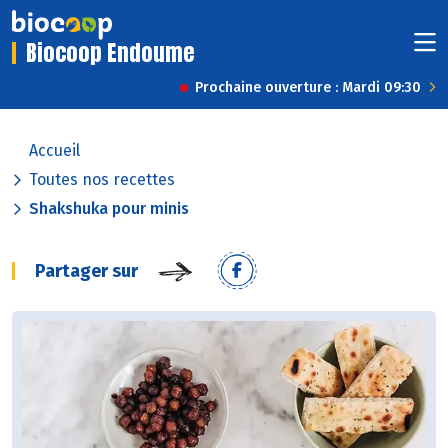
Biocoop Endoume
Prochaine ouverture : Mardi 09:30
Accueil
Toutes nos recettes
Shakshuka pour minis
Partager sur