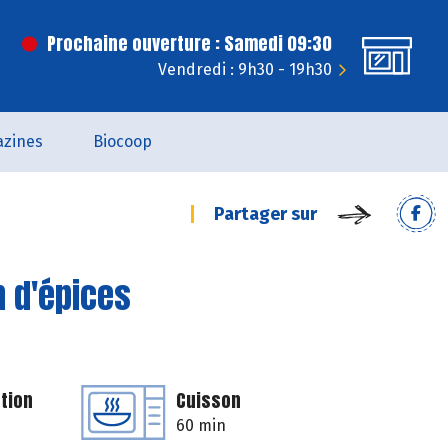
Prochaine ouverture : Samedi 09:30
Vendredi : 9h30 - 19h30
zines
Biocoop
Partager sur
n d'épices
tion
Cuisson
60 min