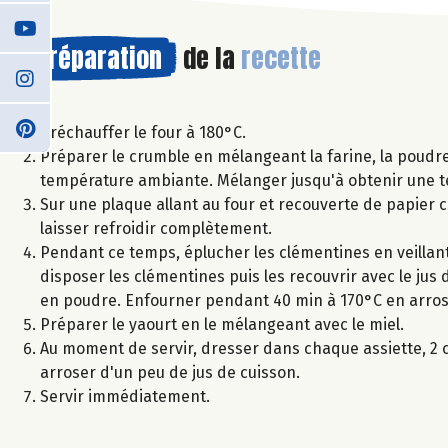
Préparation
de la
recette
Préchauffer le four à 180°C.
Préparer le crumble en mélangeant la farine, la poudre
température ambiante. Mélanger jusqu'à obtenir une t
Sur une plaque allant au four et recouverte de papier c
laisser refroidir complètement.
Pendant ce temps, éplucher les clémentines en veillant
disposer les clémentines puis les recouvrir avec le jus 
en poudre. Enfourner pendant 40 min à 170°C en arros
Préparer le yaourt en le mélangeant avec le miel.
Au moment de servir, dresser dans chaque assiette, 2 c
arroser d'un peu de jus de cuisson.
Servir immédiatement.