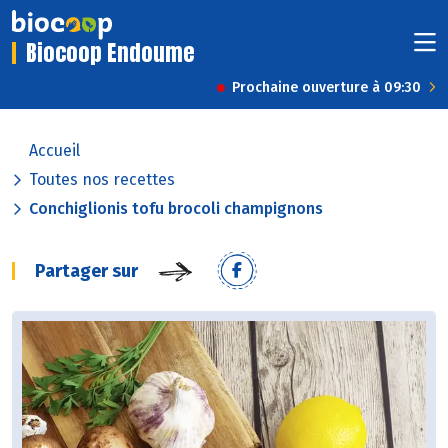
Biocoop Endoume
Prochaine ouverture à 09:30
Accueil
Toutes nos recettes
Conchiglionis tofu brocoli champignons
Partager sur