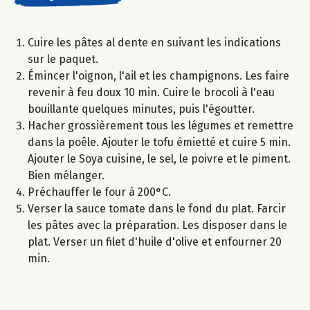
Cuire les pâtes al dente en suivant les indications
sur le paquet.
Émincer l'oignon, l'ail et les champignons. Les faire
revenir à feu doux 10 min. Cuire le brocoli à l'eau
bouillante quelques minutes, puis l'égoutter.
Hacher grossièrement tous les légumes et remettre
dans la poêle. Ajouter le tofu émietté et cuire 5 min.
Ajouter le Soya cuisine, le sel, le poivre et le piment.
Bien mélanger.
Préchauffer le four à 200°C.
Verser la sauce tomate dans le fond du plat. Farcir
les pâtes avec la préparation. Les disposer dans le
plat. Verser un filet d'huile d'olive et enfourner 20
min.