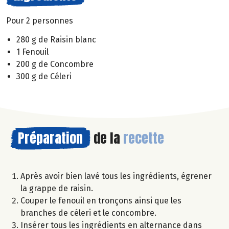
Pour 2 personnes
280 g de Raisin blanc
1 Fenouil
200 g de Concombre
300 g de Céleri
Préparation
de la
recette
Après avoir bien lavé tous les ingrédients, égrener
la grappe de raisin.
Couper le fenouil en tronçons ainsi que les
branches de céleri et le concombre.
Insérer tous les ingrédients en alternance dans