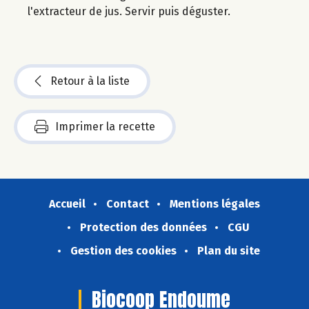
l'extracteur de jus. Servir puis déguster.
Retour à la liste
Imprimer la recette
Accueil
Contact
Mentions légales
Protection des données
CGU
Gestion des cookies
Plan du site
Biocoop Endoume