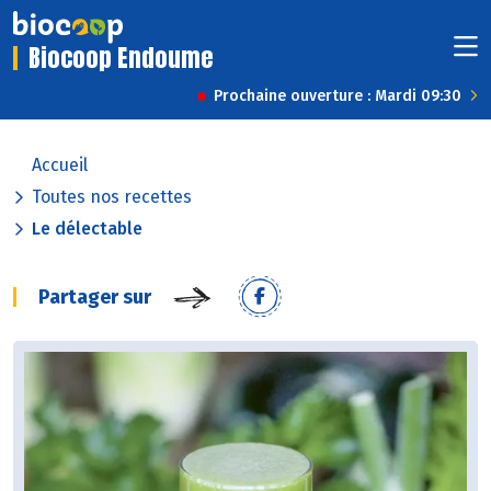
Biocoop Endoume
Prochaine ouverture : Mardi 09:30
Accueil
Toutes nos recettes
Le délectable
Partager sur