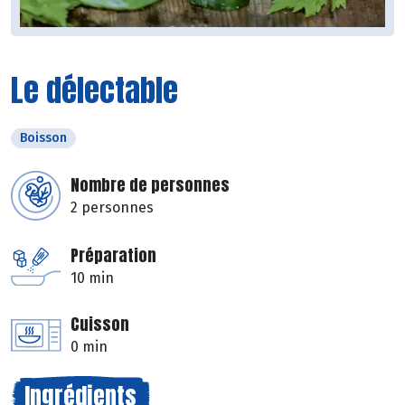
Le délectable
Boisson
Nombre de personnes
2 personnes
Préparation
10 min
Cuisson
0 min
Ingrédients