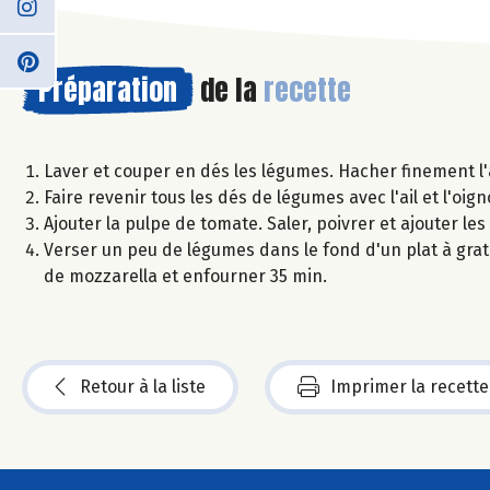
Préparation
de la
recette
Laver et couper en dés les légumes. Hacher finement l'ai
Faire revenir tous les dés de légumes avec l'ail et l'oi
Ajouter la pulpe de tomate. Saler, poivrer et ajouter le
Verser un peu de légumes dans le fond d'un plat à grati
de mozzarella et enfourner 35 min.
Retour à la liste
Imprimer la recette