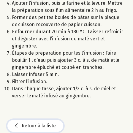
Ajouter l’infusion, puis la farine et la levure. Mettre
la préparation sous film alimentaire 2 h au frigo.
Former des petites boules de pâtes sur la plaque
de cuisson recouverte de papier cuisson.
Enfourner durant 20 min à 180 °C. Laisser refroidir
et déguster avec l’infusion de maté vert et
gingembre.
Étapes de préparation pour les l'infusion : Faire
bouillir 1 l d’eau puis ajouter 3 c. à s. de maté et le
gingembre épluché et coupé en tranches.
Laisser infuser 5 min.
Filtrer l’infusion.
Dans chaque tasse, ajouter 1/2 c. à s. de miel et
verser le maté infusé au gingembre.
Retour à la liste