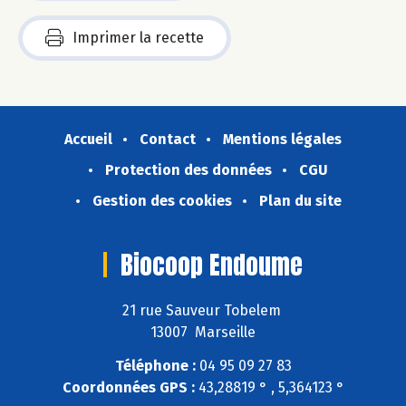
Imprimer la recette
Accueil
Contact
Mentions légales
Protection des données
CGU
Gestion des cookies
Plan du site
Biocoop Endoume
21 rue Sauveur Tobelem
13007 Marseille
Téléphone :
04 95 09 27 83
Coordonnées GPS :
43,28819 ° , 5,364123 °