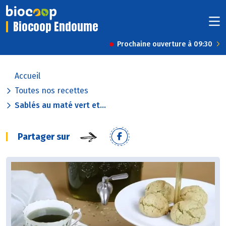
Biocoop Endoume
Prochaine ouverture à 09:30
Accueil
Toutes nos recettes
Sablés au maté vert et...
Partager sur