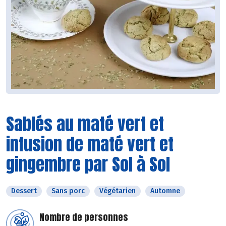
Sablés au maté vert et
infusion de maté vert et
gingembre par Sol à Sol
Dessert
Sans porc
Végétarien
Automne
Nombre de personnes