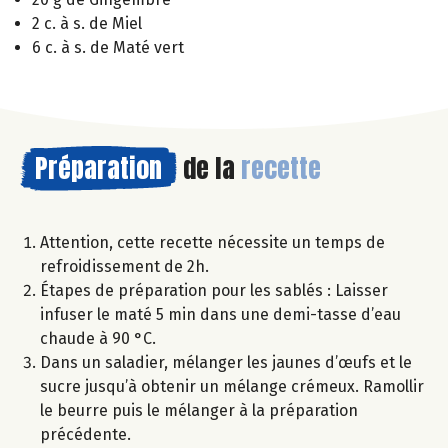
2 c. à s. de Miel
6 c. à s. de Maté vert
Préparation
de la
recette
Attention, cette recette nécessite un temps de
refroidissement de 2h.
Étapes de préparation pour les sablés : Laisser
infuser le maté 5 min dans une demi-tasse d’eau
chaude à 90 °C.
Dans un saladier, mélanger les jaunes d’œufs et le
sucre jusqu’à obtenir un mélange crémeux. Ramollir
le beurre puis le mélanger à la préparation
précédente.