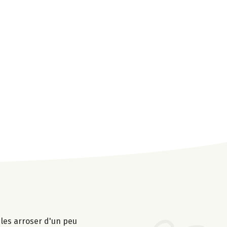
 les arroser d'un peu