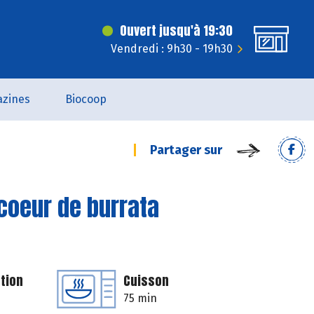
Ouvert jusqu'à 19:30
Vendredi : 9h30 - 19h30
zines
Biocoop
Partager sur
coeur de burrata
tion
Cuisson
75 min