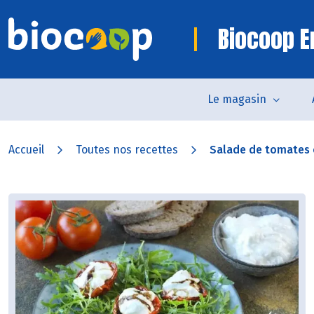
Biocoop 
Le magasin
Accueil
Toutes nos recettes
Salade de tomates c