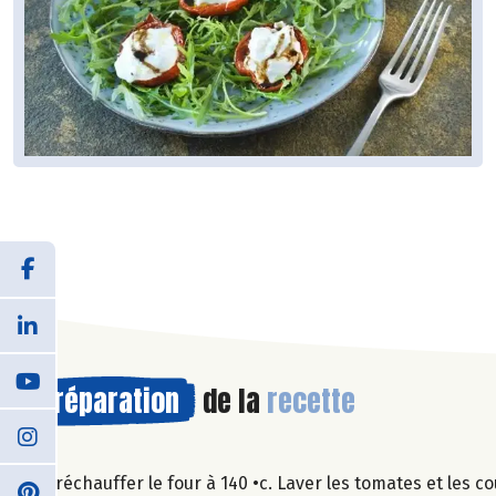
Préparation
de la
recette
Préchauffer le four à 140 •c. Laver les tomates et les 