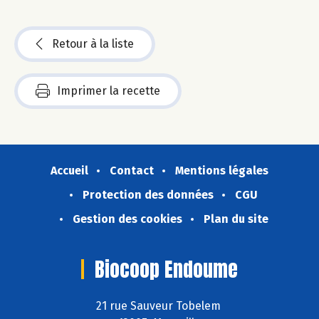
Retour à la liste
Imprimer la recette
Accueil
Contact
Mentions légales
Protection des données
CGU
Gestion des cookies
Plan du site
Biocoop Endoume
21 rue Sauveur Tobelem