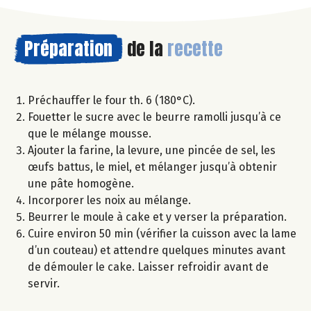
Préparation
de la
recette
Préchauffer le four th. 6 (180°C).
Fouetter le sucre avec le beurre ramolli jusqu’à ce
que le mélange mousse.
Ajouter la farine, la levure, une pincée de sel, les
œufs battus, le miel, et mélanger jusqu’à obtenir
une pâte homogène.
Incorporer les noix au mélange.
Beurrer le moule à cake et y verser la préparation.
Cuire environ 50 min (vérifier la cuisson avec la lame
d’un couteau) et attendre quelques minutes avant
de démouler le cake. Laisser refroidir avant de
servir.