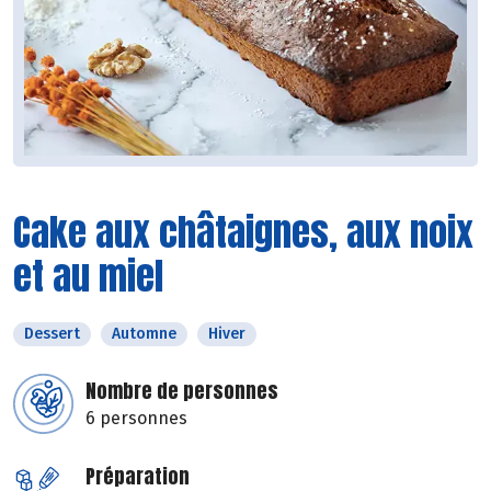
Cake aux châtaignes, aux noix
et au miel
Dessert
Automne
Hiver
Nombre de personnes
6 personnes
Préparation