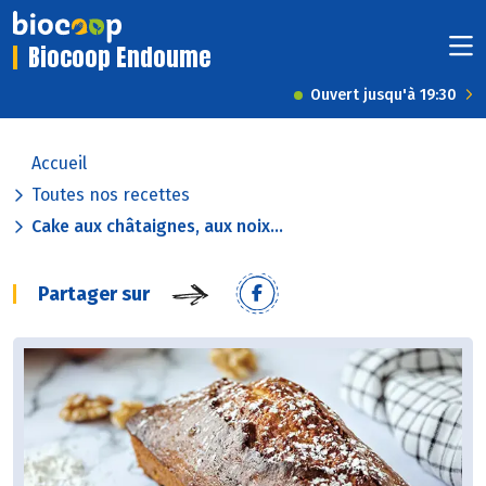
Biocoop Endoume
Ouvert jusqu'à 19:30
Accueil
Toutes nos recettes
Cake aux châtaignes, aux noix...
Partager sur