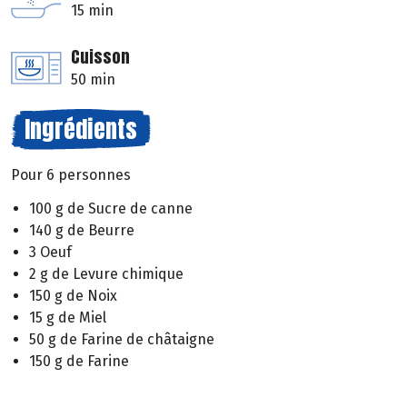
15 min
Cuisson
50 min
Ingrédients
Pour 6 personnes
100 g de Sucre de canne
140 g de Beurre
3 Oeuf
2 g de Levure chimique
150 g de Noix
15 g de Miel
50 g de Farine de châtaigne
150 g de Farine