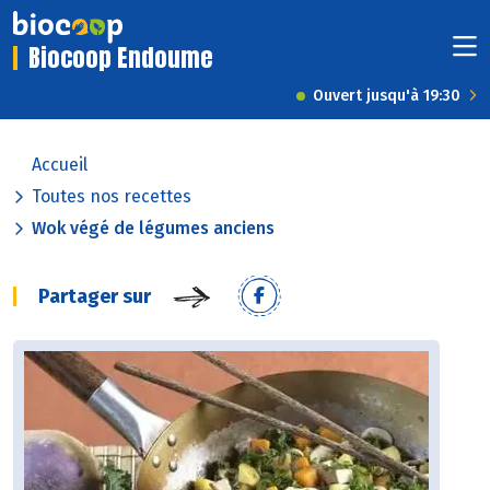
Biocoop Endoume
Ouvert jusqu'à 19:30
Accueil
Toutes nos recettes
Wok végé de légumes anciens
Partager sur