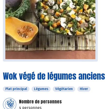
Wok végé de légumes anciens
Plat principal
Légumes
Végétarien
Hiver
Nombre de personnes
4 personnes