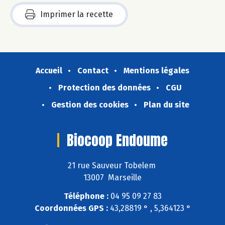
Imprimer la recette
Accueil
Contact
Mentions légales
Protection des données
CGU
Gestion des cookies
Plan du site
Biocoop Endoume
21 rue Sauveur Tobelem
13007 Marseille
Téléphone :
04 95 09 27 83
Coordonnées GPS :
43,28819 ° , 5,364123 °