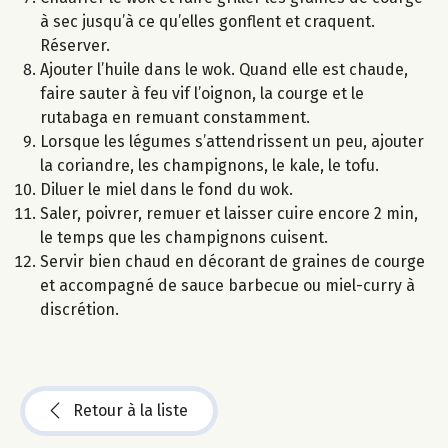
à sec jusqu’à ce qu’elles gonflent et craquent.
Réserver.
Ajouter l’huile dans le wok. Quand elle est chaude,
faire sauter à feu vif l’oignon, la courge et le
rutabaga en remuant constamment.
Lorsque les légumes s’attendrissent un peu, ajouter
la coriandre, les champignons, le kale, le tofu.
Diluer le miel dans le fond du wok.
Saler, poivrer, remuer et laisser cuire encore 2 min,
le temps que les champignons cuisent.
Servir bien chaud en décorant de graines de courge
et accompagné de sauce barbecue ou miel-curry à
discrétion.
Retour à la liste