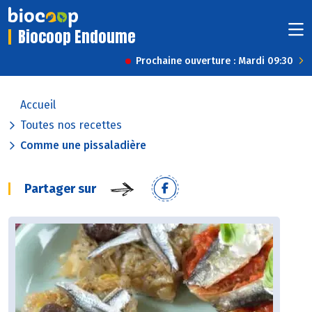
Biocoop Endoume
Prochaine ouverture : Mardi 09:30
Accueil
Toutes nos recettes
Comme une pissaladière
Partager sur