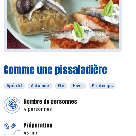
Comme une pissaladière
Apéritif
Automne
Eté
Hiver
Printemps
Nombre de personnes
4 personnes
Préparation
45 min