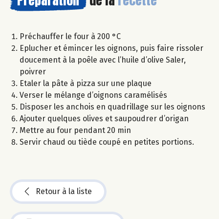
Préchauffer le four à 200 °C
Eplucher et émincer les oignons, puis faire rissoler
doucement à la poêle avec l’huile d’olive Saler,
poivrer
Etaler la pâte à pizza sur une plaque
Verser le mélange d’oignons caramélisés
Disposer les anchois en quadrillage sur les oignons
Ajouter quelques olives et saupoudrer d’origan
Mettre au four pendant 20 min
Servir chaud ou tiède coupé en petites portions.
Retour à la liste