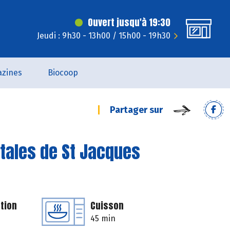
Ouvert jusqu'à 19:30
Jeudi : 9h30 - 13h00 / 15h00 - 19h30
zines
Biocoop
Partager sur
étales de St Jacques
tion
Cuisson
45 min