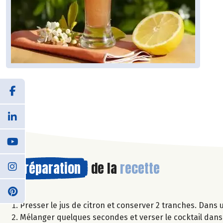
Préparation
de la
recette
Presser le jus de citron et conserver 2 tranches. Dans u
Mélanger quelques secondes et verser le cocktail dans 