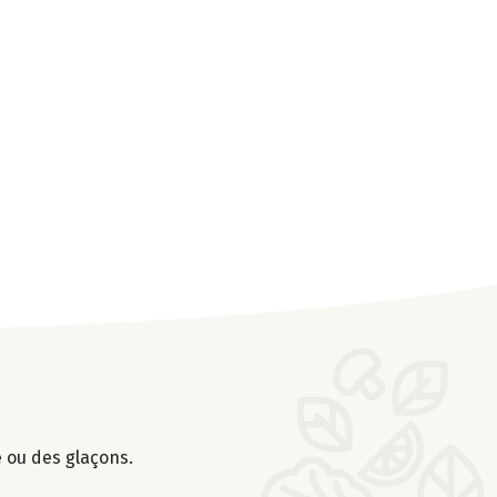
e ou des glaçons.