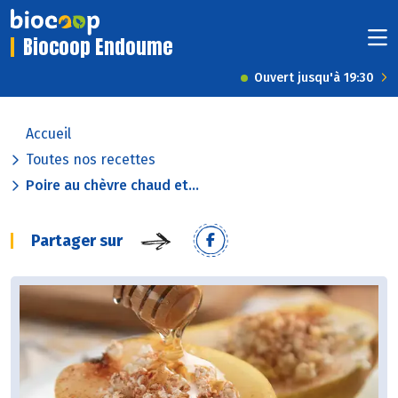
Biocoop Endoume
Ouvert jusqu'à 19:30
Accueil
Toutes nos recettes
Poire au chèvre chaud et...
Partager sur