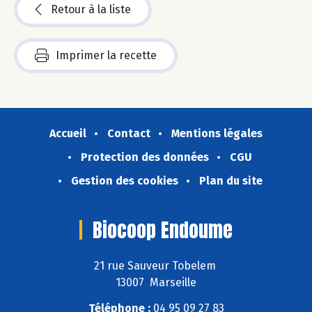
Retour à la liste
Imprimer la recette
Accueil
Contact
Mentions légales
Protection des données
CGU
Gestion des cookies
Plan du site
Biocoop Endoume
21 rue Sauveur Tobelem
13007 Marseille
Téléphone :
04 95 09 27 83