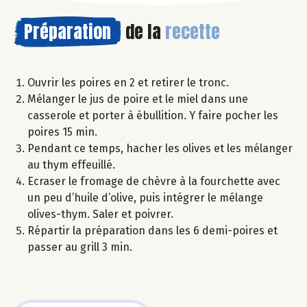
Préparation
de la
recette
Ouvrir les poires en 2 et retirer le tronc.
Mélanger le jus de poire et le miel dans une
casserole et porter à ébullition. Y faire pocher les
poires 15 min.
Pendant ce temps, hacher les olives et les mélanger
au thym effeuillé.
Ecraser le fromage de chèvre à la fourchette avec
un peu d’huile d’olive, puis intégrer le mélange
olives-thym. Saler et poivrer.
Répartir la préparation dans les 6 demi-poires et
passer au grill 3 min.