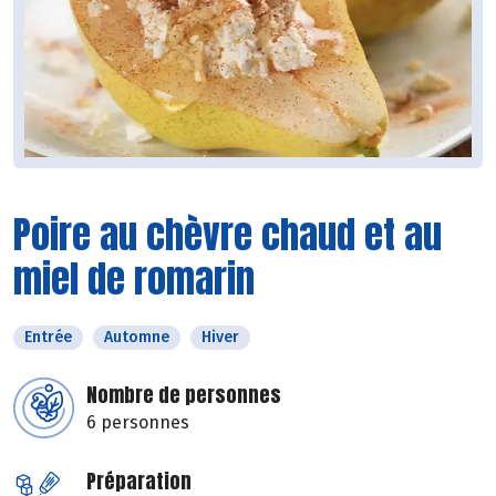
Poire au chèvre chaud et au
miel de romarin
Entrée
Automne
Hiver
Nombre de personnes
6 personnes
Préparation