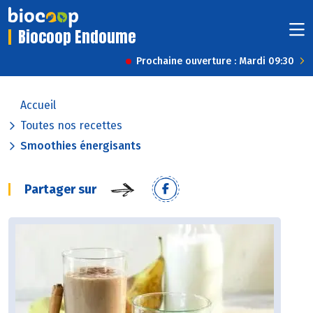
Biocoop Endoume
Prochaine ouverture : Mardi 09:30
Accueil
Toutes nos recettes
Smoothies énergisants
Partager sur