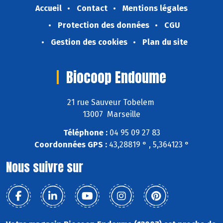
Accueil
Contact
Mentions légales
Protection des données
CGU
Gestion des cookies
Plan du site
Biocoop Endoume
21 rue Sauveur Tobelem
13007 Marseille
Téléphone :
04 95 09 27 83
Coordonnées GPS :
43,28819 ° , 5,364123 °
Nous suivre sur