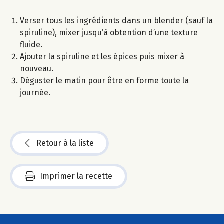
Verser tous les ingrédients dans un blender (sauf la
spiruline), mixer jusqu’à obtention d’une texture
fluide.
Ajouter la spiruline et les épices puis mixer à
nouveau.
Déguster le matin pour être en forme toute la
journée.
Retour à la liste
Imprimer la recette