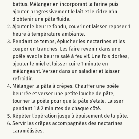
battus. Mélanger en incorporant la farine puis
ajouter progressivement le lait et le cidre afin
d’obtenir une pâte fluide.
Ajouter le beurre fondu, couvrir et laisser reposer 1
heure à température ambiante.
Pendant ce temps, éplucher les nectarines et les
couper en tranches. Les faire revenir dans une
poêle avec le beurre salé à feu vif. Une fois dorées,
ajouter le miel et laisser cuire 1 minute en
mélangeant. Verser dans un saladier et laisser
refroidir.
Mélanger la pâte à crêpes. Chauffer une poêle
beurrée et verser une petite louche de pâte,
tourner la poêle pour que la pâte s’étale. Laisser
pendant 1 à 2 minutes de chaque côté.
Répéter l’opération jusqu’à épuisement de la pâte.
Servir les crêpes accompagnées des nectarines
caramélisées.