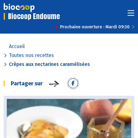
Biocoop Endoume
Prochaine ouverture : Mardi 09:30
Accueil
Toutes nos recettes
Crêpes aux nectarines caramélisées
Partager sur