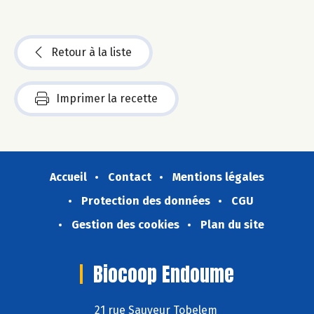
Retour à la liste
Imprimer la recette
Accueil
Contact
Mentions légales
Protection des données
CGU
Gestion des cookies
Plan du site
Biocoop Endoume
21 rue Sauveur Tobelem