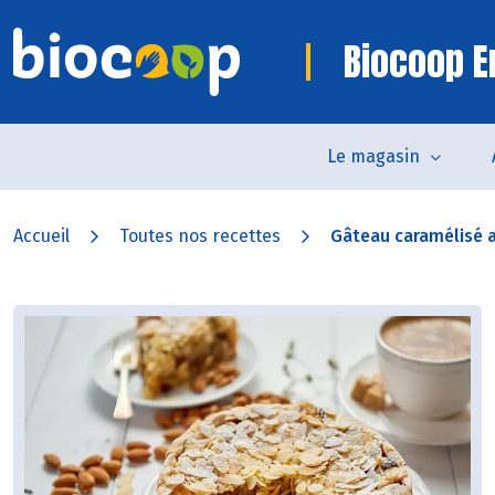
Biocoop 
Le magasin
Accueil
Toutes nos recettes
Gâteau caramélisé