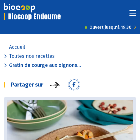
Biocoop Endoume
Ouvert jusqu'à 19:30
Accueil
Toutes nos recettes
Gratin de courge aux oignons...
Partager sur