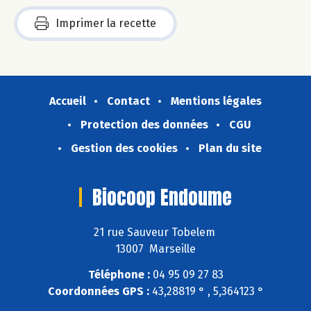
Imprimer la recette
Accueil
Contact
Mentions légales
Protection des données
CGU
Gestion des cookies
Plan du site
Biocoop Endoume
21 rue Sauveur Tobelem
13007 Marseille
Téléphone :
04 95 09 27 83
Coordonnées GPS :
43,28819 ° , 5,364123 °