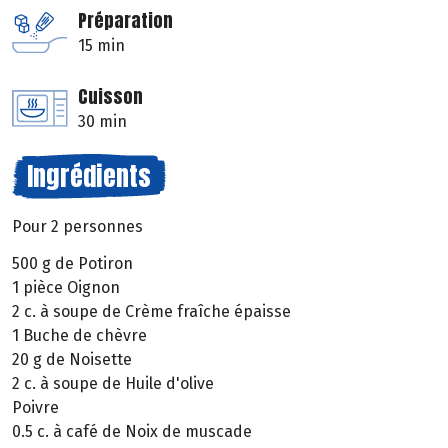
Préparation
15 min
Cuisson
30 min
Ingrédients
Pour 2 personnes
500 g de Potiron
1 pièce Oignon
2 c. à soupe de Crème fraîche épaisse
1 Buche de chèvre
20 g de Noisette
2 c. à soupe de Huile d'olive
Poivre
0.5 c. à café de Noix de muscade