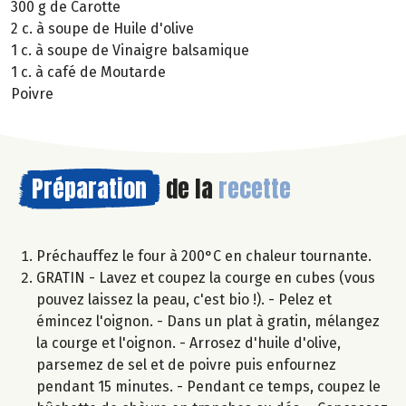
300 g de Carotte
2 c. à soupe de Huile d'olive
1 c. à soupe de Vinaigre balsamique
1 c. à café de Moutarde
Poivre
Préparation
de la
recette
Préchauffez le four à 200°C en chaleur tournante.
GRATIN - Lavez et coupez la courge en cubes (vous
pouvez laissez la peau, c'est bio !). - Pelez et
émincez l'oignon. - Dans un plat à gratin, mélangez
la courge et l'oignon. - Arrosez d'huile d'olive,
parsemez de sel et de poivre puis enfournez
pendant 15 minutes. - Pendant ce temps, coupez le