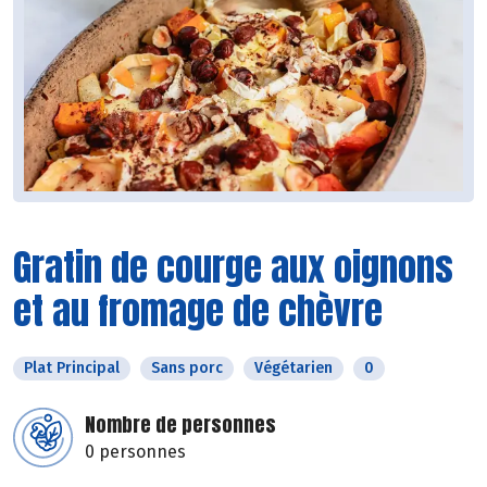
Gratin de courge aux oignons
et au fromage de chèvre
Plat Principal
Sans porc
Végétarien
0
Nombre de personnes
0 personnes