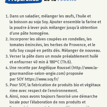
Dans un saladier, mélanger les œufs, l’huile et
la boisson au soja Soy. Ajouter ensemble la farine et
la poudre à lever puis mélanger jusqu’à obtention
d‘une pâte homogène.
Incorporer les olives coupées en rondelles, les
tomates émincées, les herbes de Provence, et le
tofu Soy coupé en petits dés. Mélanger de nouveau.
Verser la pâte dans un moule préalablement huilé
et enfourner 40 min à 180°C (Th.6).
Une recette par Angélique Roussel (http://www.la-
gourmandise-selon-angie.com) proposée
par SOY https://www.soy.fr/
Pour SOY, la fabrication de produits bio et végétaux
rime avec respect de l’environnement.
Ainsi, nous avons toujours favorisé une démarche
locale pour l’élaboration de nos produits et