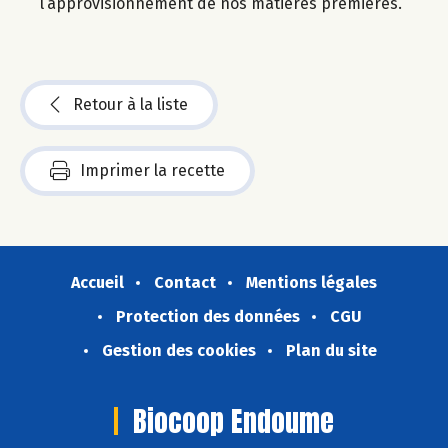
l’approvisionnement de nos matières premières.
Retour à la liste
Imprimer la recette
Accueil
Contact
Mentions légales
Protection des données
CGU
Gestion des cookies
Plan du site
Biocoop Endoume