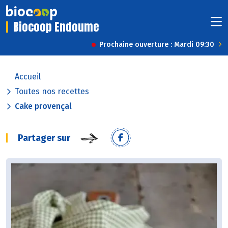
Biocoop Endoume
Prochaine ouverture : Mardi 09:30
Accueil
Toutes nos recettes
Cake provençal
Partager sur