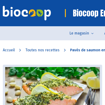
Biocoop 
Le magasin
Accueil
Toutes nos recettes
Pavés de saumon en 