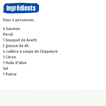
Ingrédients
Pour 4 personnes
4 Saumon
Persil
1 bouquet de Aneth
2 gousse de Ail
4 cuillère à soupe de Chapelure
1 Citron
1 Huile d'olive
Sel
1 Poivre