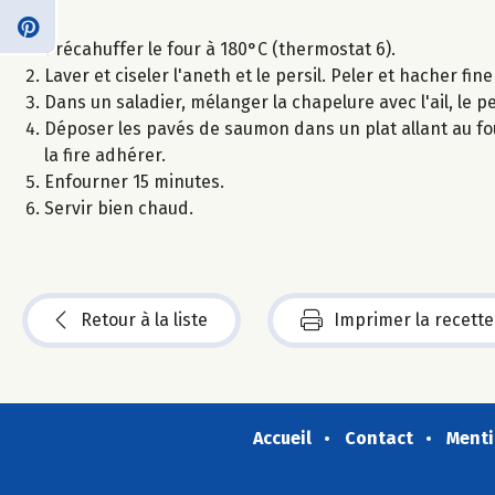
Précahuffer le four à 180°C (thermostat 6).
Laver et ciseler l'aneth et le persil. Peler et hacher fin
Dans un saladier, mélanger la chapelure avec l'ail, le per
Déposer les pavés de saumon dans un plat allant au fo
la fire adhérer.
Enfourner 15 minutes.
Servir bien chaud.
Retour à la liste
Imprimer la recette
Accueil
Contact
Menti