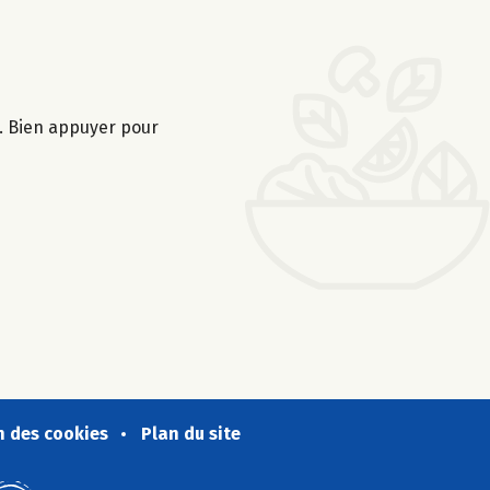
s. Bien appuyer pour
n des cookies
Plan du site