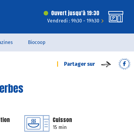
Ouvert jusqu'à 19:30
Vendredi : 9h30 - 19h30
zines
Biocoop
Partager sur
herbes
tion
Cuisson
15 min