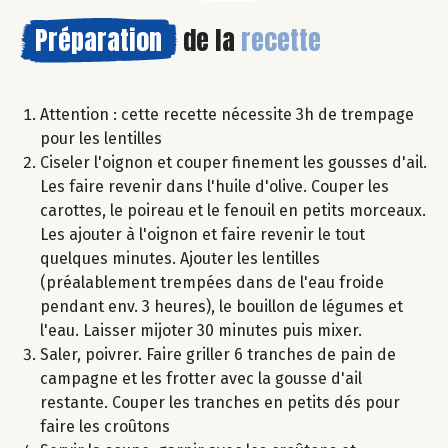
Préparation
de la
recette
Attention : cette recette nécessite 3h de trempage
pour les lentilles
Ciseler l'oignon et couper finement les gousses d'ail.
Les faire revenir dans l'huile d'olive. Couper les
carottes, le poireau et le fenouil en petits morceaux.
Les ajouter à l'oignon et faire revenir le tout
quelques minutes. Ajouter les lentilles
(préalablement trempées dans de l'eau froide
pendant env. 3 heures), le bouillon de légumes et
l'eau. Laisser mijoter 30 minutes puis mixer.
Saler, poivrer. Faire griller 6 tranches de pain de
campagne et les frotter avec la gousse d'ail
restante. Couper les tranches en petits dés pour
faire les croûtons