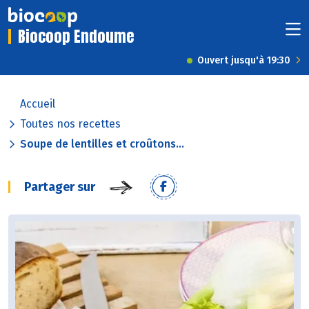
Biocoop Endoume
Ouvert jusqu'à 19:30
Accueil
Toutes nos recettes
Soupe de lentilles et croûtons...
Partager sur