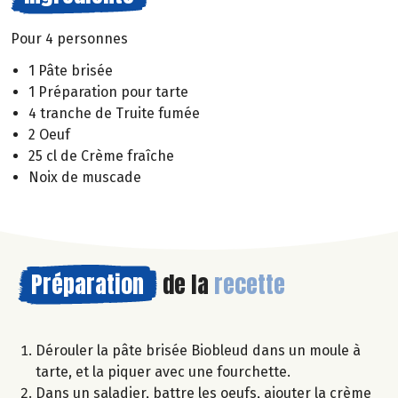
Pour 4 personnes
1 Pâte brisée
1 Préparation pour tarte
4 tranche de Truite fumée
2 Oeuf
25 cl de Crème fraîche
Noix de muscade
Préparation
de la
recette
Dérouler la pâte brisée Biobleud dans un moule à
tarte, et la piquer avec une fourchette.
Dans un saladier, battre les oeufs, ajouter la crème