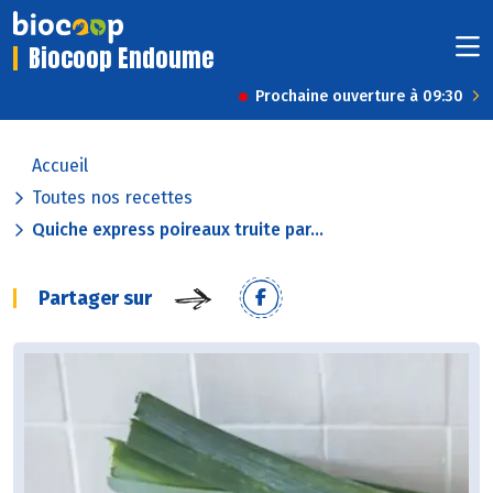
Biocoop Endoume
Prochaine ouverture à 09:30
Accueil
Toutes nos recettes
Quiche express poireaux truite par...
Partager sur