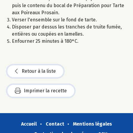
puis le contenu du bocal de Préparation pour Tarte
aux Poireaux Prosain.
Verser l'ensemble sur le fond de tarte.
Disposer par dessus les tranches de truite fumée,
entières ou coupées en lamelles.
Enfourner 25 minutes à 180°C.
Retour à la liste
Imprimer la recette
Accueil
Contact
Mentions légales