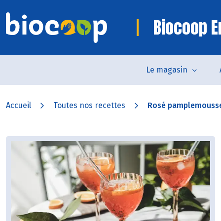
Biocoop 
Le magasin
Accueil
Toutes nos recettes
Rosé pamplemousse 