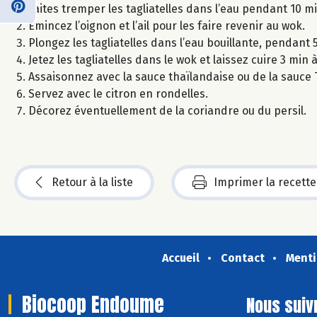
Faites tremper les tagliatelles dans l’eau pendant 10 mi
Émincez l’oignon et l’ail pour les faire revenir au wok.
Plongez les tagliatelles dans l’eau bouillante, pendant 
Jetez les tagliatelles dans le wok et laissez cuire 3 min à 
Assaisonnez avec la sauce thaïlandaise ou de la sauce
Servez avec le citron en rondelles.
Décorez éventuellement de la coriandre ou du persil.
Retour à la liste
Imprimer la recette
Accueil
Contact
Menti
Biocoop Endoume
Nous suiv