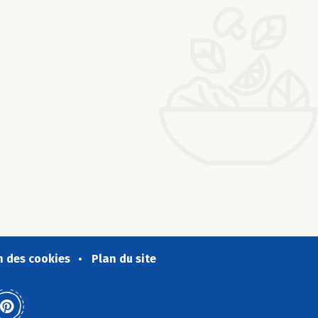
n des cookies
Plan du site