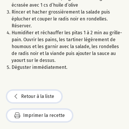
écrasée avec 1 cs d’huile d’olive
Rincer et hacher grossièrement la salade puis
éplucher et couper le radis noir en rondelles.
Réserver.
Humidifier et réchauffer les pitas 1 à 2 min au grille-
pain. Ouvrir les pains, les tartiner légèrement de
houmous et les garnir avec la salade, les rondelles
de radis noir et la viande puis ajouter la sauce au
yaourt sur le dessus.
Déguster immédiatement.
Retour à la liste
Imprimer la recette