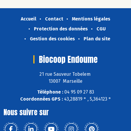
Accueil
Contact
Mentions légales
Protection des données
CGU
Gestion des cookies
Plan du site
Biocoop Endoume
21 rue Sauveur Tobelem
13007 Marseille
Téléphone :
04 95 09 27 83
Coordonnées GPS :
43,28819 ° , 5,364123 °
Nous suivre sur