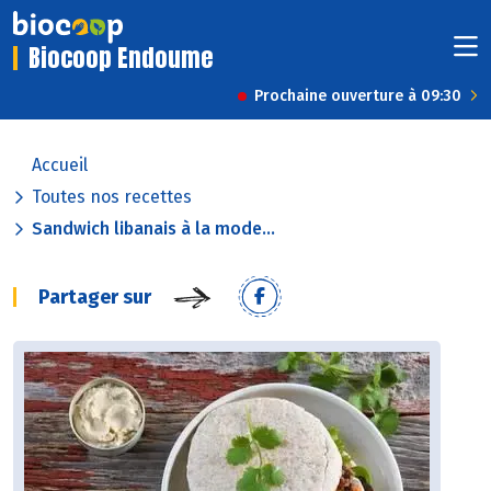
Biocoop Endoume
Prochaine ouverture à 09:30
Accueil
Toutes nos recettes
Sandwich libanais à la mode...
Partager sur