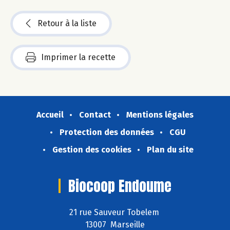
Retour à la liste
Imprimer la recette
Accueil
Contact
Mentions légales
Protection des données
CGU
Gestion des cookies
Plan du site
Biocoop Endoume
21 rue Sauveur Tobelem
13007 Marseille