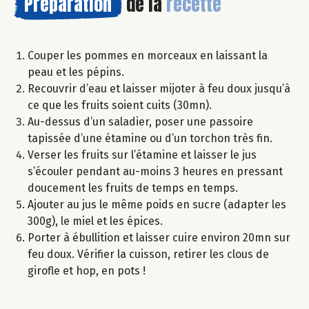
Préparation
de la
recette
Couper les pommes en morceaux en laissant la
peau et les pépins.
Recouvrir d’eau et laisser mijoter à feu doux jusqu’à
ce que les fruits soient cuits (30mn).
Au-dessus d’un saladier, poser une passoire
tapissée d’une étamine ou d’un torchon très fin.
Verser les fruits sur l’étamine et laisser le jus
s’écouler pendant au-moins 3 heures en pressant
doucement les fruits de temps en temps.
Ajouter au jus le même poids en sucre (adapter les
300g), le miel et les épices.
Porter à ébullition et laisser cuire environ 20mn sur
feu doux. Vérifier la cuisson, retirer les clous de
girofle et hop, en pots !