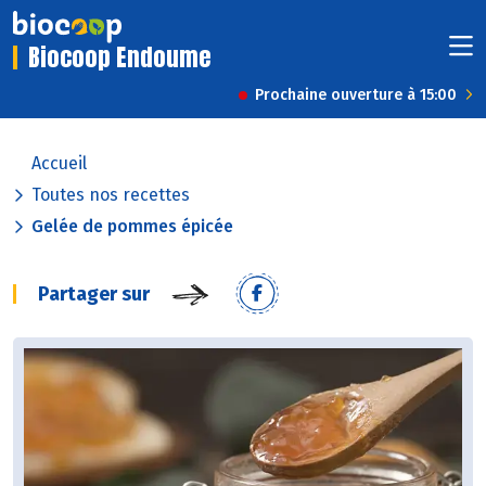
Biocoop Endoume
Prochaine ouverture à 15:00
Accueil
Toutes nos recettes
Gelée de pommes épicée
Partager sur