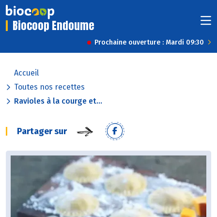
Biocoop Endoume
Prochaine ouverture : Mardi 09:30
Accueil
Toutes nos recettes
Ravioles à la courge et...
Partager sur