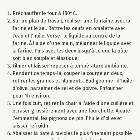
Préchauffer le four à 180°C.
Sur un plan de travail, réaliser une fontaine avec la
farine et le sel. Battre les oeufs en omelette avec
l'eau et l'huile. Verser le liquide au centre de la
farine. À l'aide d'une main, mélanger le liquide avec
la farine. Puis avec les deux jusqu'à ce que la pâte
soit bien souple et élastique.
Filmer et laisser reposer à température ambiante.
Pendant ce temps-là, couper la courge en deux,
retirer les graines et filaments. Badigeonner d'huile
d'olive, parsemer de sel et de poivre. Enfourner
pour 1h environ.
Une fois cuit, retirer la chair à l'aide d'une cuillère et
écraser grossièrement avec une fourchette. Ajouter
l'emmental, les pignons de pin, l'huile d'olive et
laisser refroidir.
Abaisser la pâte à ravioles le plus finement possible