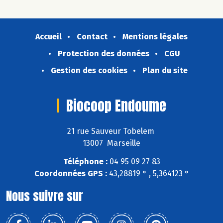
Accueil
Contact
Mentions légales
Protection des données
CGU
Gestion des cookies
Plan du site
Biocoop Endoume
21 rue Sauveur Tobelem
13007 Marseille
Téléphone :
04 95 09 27 83
Coordonnées GPS :
43,28819 ° , 5,364123 °
Nous suivre sur