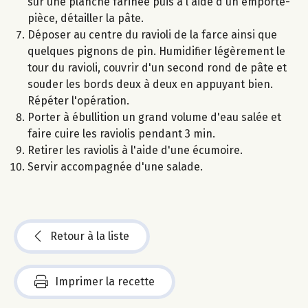
sur une planche farinée puis à l'aide d'un emporte-
pièce, détailler la pâte.
Déposer au centre du ravioli de la farce ainsi que
quelques pignons de pin. Humidifier légèrement le
tour du ravioli, couvrir d'un second rond de pâte et
souder les bords deux à deux en appuyant bien.
Répéter l'opération.
Porter à ébullition un grand volume d'eau salée et
faire cuire les raviolis pendant 3 min.
Retirer les raviolis à l'aide d'une écumoire.
Servir accompagnée d'une salade.
Retour à la liste
Imprimer la recette