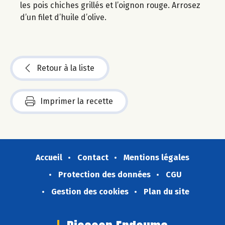
les pois chiches grillés et l’oignon rouge. Arrosez
d’un filet d’huile d’olive.
Retour à la liste
Imprimer la recette
Accueil
Contact
Mentions légales
Protection des données
CGU
Gestion des cookies
Plan du site