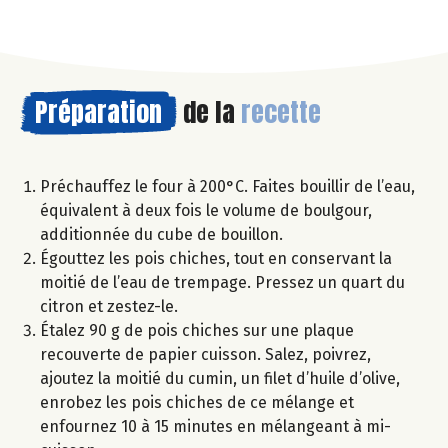
Préparation
de la
recette
Préchauffez le four à 200°C. Faites bouillir de l’eau,
équivalent à deux fois le volume de boulgour,
additionnée du cube de bouillon.
Égouttez les pois chiches, tout en conservant la
moitié de l’eau de trempage. Pressez un quart du
citron et zestez-le.
Étalez 90 g de pois chiches sur une plaque
recouverte de papier cuisson. Salez, poivrez,
ajoutez la moitié du cumin, un filet d’huile d’olive,
enrobez les pois chiches de ce mélange et
enfournez 10 à 15 minutes en mélangeant à mi-