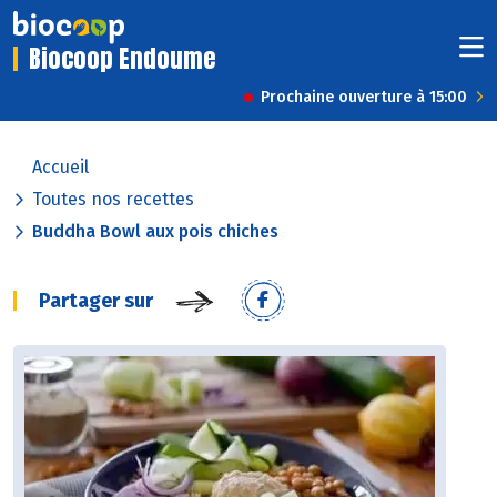
Biocoop Endoume
Prochaine ouverture à 15:00
Accueil
Toutes nos recettes
Buddha Bowl aux pois chiches
Partager sur