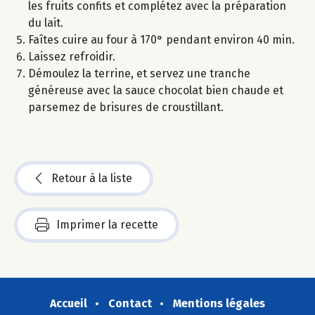
les fruits confits et complétez avec la préparation
du lait.
Faîtes cuire au four à 170° pendant environ 40 min.
Laissez refroidir.
Démoulez la terrine, et servez une tranche
généreuse avec la sauce chocolat bien chaude et
parsemez de brisures de croustillant.
Retour à la liste
Imprimer la recette
Accueil
Contact
Mentions légales