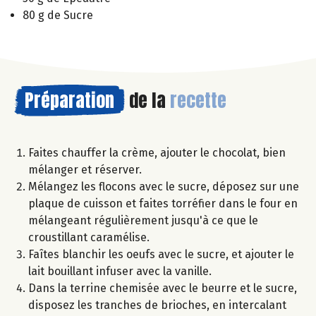
80 g de Sucre
Préparation
de la
recette
Faites chauffer la crème, ajouter le chocolat, bien
mélanger et réserver.
Mélangez les flocons avec le sucre, déposez sur une
plaque de cuisson et faites torréfier dans le four en
mélangeant régulièrement jusqu'à ce que le
croustillant caramélise.
Faîtes blanchir les oeufs avec le sucre, et ajouter le
lait bouillant infuser avec la vanille.
Dans la terrine chemisée avec le beurre et le sucre,
disposez les tranches de brioches, en intercalant