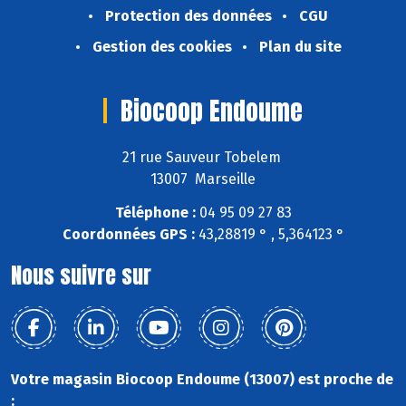
Protection des données
CGU
Gestion des cookies
Plan du site
Biocoop Endoume
21 rue Sauveur Tobelem
13007 Marseille
Téléphone :
04 95 09 27 83
Coordonnées GPS :
43,28819 ° , 5,364123 °
Nous suivre sur
Votre magasin Biocoop Endoume (13007) est proche de
: