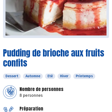
Pudding de brioche aux fruits
confits
Dessert
Automne
Eté
Hiver
Printemps
Nombre de personnes
8 personnes
Préparation