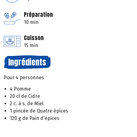
Préparation
10 min
Cuisson
15 min
Ingrédients
Pour 4 personnes
4 Pomme
20 cl de Cidre
2 c. à s. de Miel
1 pincée de Quatre épices
120 g de Pain d'épices