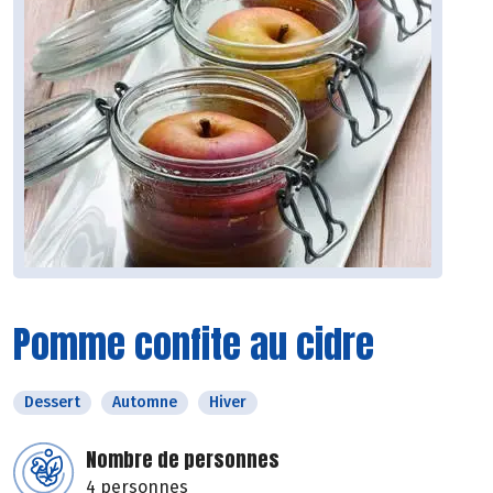
Pomme confite au cidre
Dessert
Automne
Hiver
Nombre de personnes
4 personnes