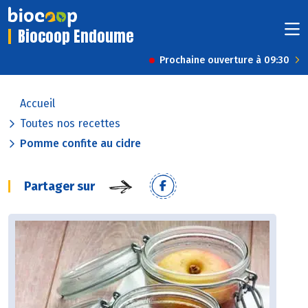
Biocoop Endoume
Prochaine ouverture à 09:30
Accueil
Toutes nos recettes
Pomme confite au cidre
Partager sur