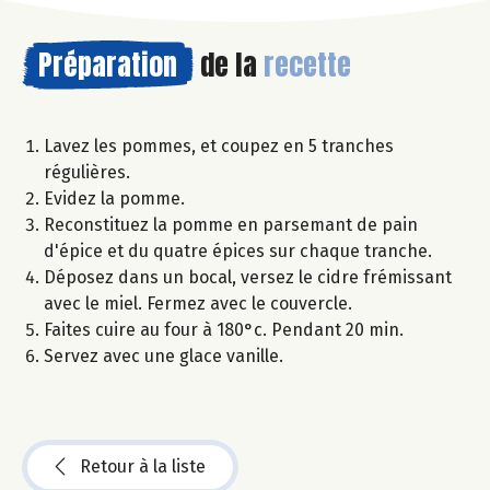
Préparation
de la
recette
Lavez les pommes, et coupez en 5 tranches
régulières.
Evidez la pomme.
Reconstituez la pomme en parsemant de pain
d'épice et du quatre épices sur chaque tranche.
Déposez dans un bocal, versez le cidre frémissant
avec le miel. Fermez avec le couvercle.
Faites cuire au four à 180°c. Pendant 20 min.
Servez avec une glace vanille.
Retour à la liste