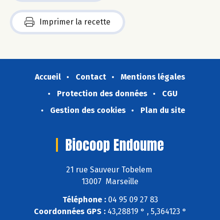
Imprimer la recette
Accueil
Contact
Mentions légales
Protection des données
CGU
Gestion des cookies
Plan du site
Biocoop Endoume
21 rue Sauveur Tobelem
13007 Marseille
Téléphone :
04 95 09 27 83
Coordonnées GPS :
43,28819 ° , 5,364123 °