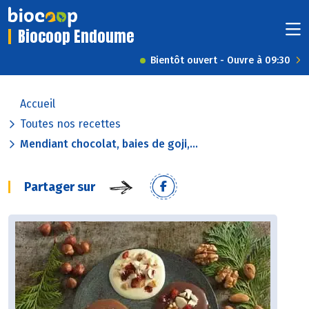
Biocoop Endoume
Bientôt ouvert - Ouvre à 09:30
Accueil
Toutes nos recettes
Mendiant chocolat, baies de goji,...
Partager sur