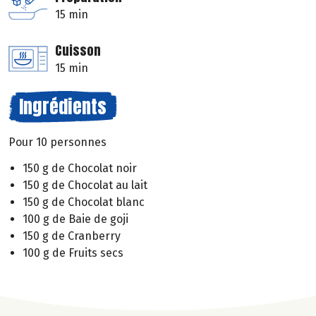
15 min
Cuisson
15 min
Ingrédients
Pour 10 personnes
150 g de Chocolat noir
150 g de Chocolat au lait
150 g de Chocolat blanc
100 g de Baie de goji
150 g de Cranberry
100 g de Fruits secs