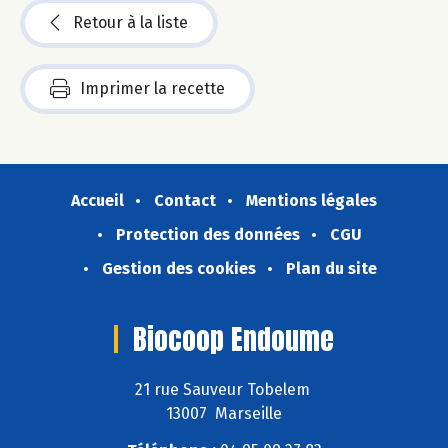
Retour à la liste
Imprimer la recette
Accueil
Contact
Mentions légales
Protection des données
CGU
Gestion des cookies
Plan du site
Biocoop Endoume
21 rue Sauveur Tobelem
13007 Marseille