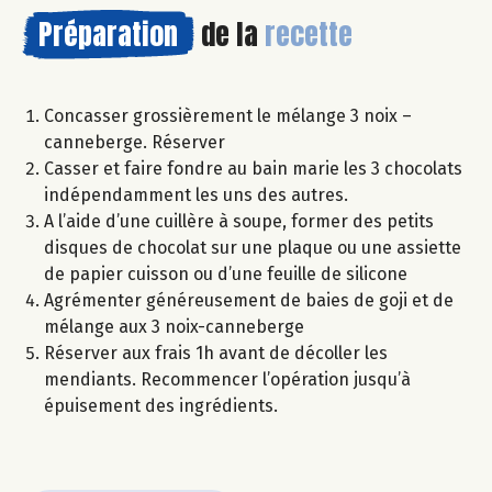
Préparation
de la
recette
Concasser grossièrement le mélange 3 noix –
canneberge. Réserver
Casser et faire fondre au bain marie les 3 chocolats
indépendamment les uns des autres.
A l’aide d’une cuillère à soupe, former des petits
disques de chocolat sur une plaque ou une assiette
de papier cuisson ou d’une feuille de silicone
Agrémenter généreusement de baies de goji et de
mélange aux 3 noix-canneberge
Réserver aux frais 1h avant de décoller les
mendiants. Recommencer l’opération jusqu’à
épuisement des ingrédients.