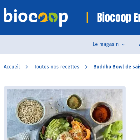
Biocoop 
Le magasin
Accueil
Toutes nos recettes
Buddha Bowl de sai