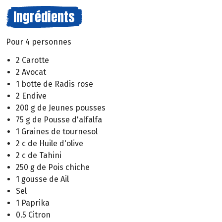
Ingrédients
Pour 4 personnes
2 Carotte
2 Avocat
1 botte de Radis rose
2 Endive
200 g de Jeunes pousses
75 g de Pousse d'alfalfa
1 Graines de tournesol
2 c de Huile d'olive
2 c de Tahini
250 g de Pois chiche
1 gousse de Ail
Sel
1 Paprika
0.5 Citron