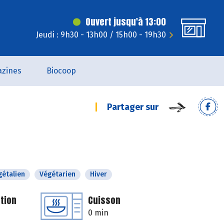
Ouvert jusqu'à 13:00
Jeudi : 9h30 - 13h00 / 15h00 - 19h30
zines
Biocoop
Partager sur
gétalien
Végétarien
Hiver
tion
Cuisson
0 min