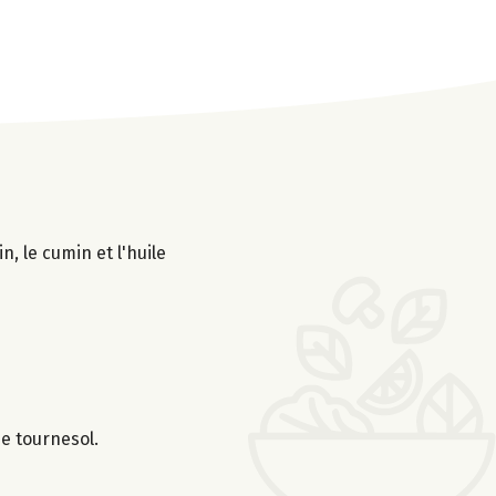
n, le cumin et l'huile
e tournesol.