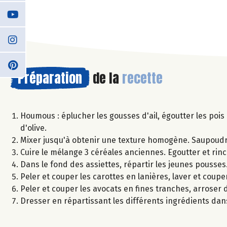
Préparation
de la
recette
Houmous : éplucher les gousses d'ail, égoutter les pois c
d'olive.
Mixer jusqu'à obtenir une texture homogène. Saupoudr
Cuire le mélange 3 céréales anciennes. Egoutter et rinc
Dans le fond des assiettes, répartir les jeunes pousses
Peler et couper les carottes en lanières, laver et couper
Peler et couper les avocats en fines tranches, arroser d'
Dresser en répartissant les différents ingrédients dan